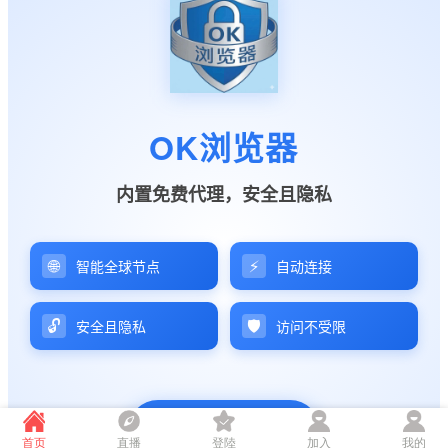
首页
直播
登陸
加入
我的